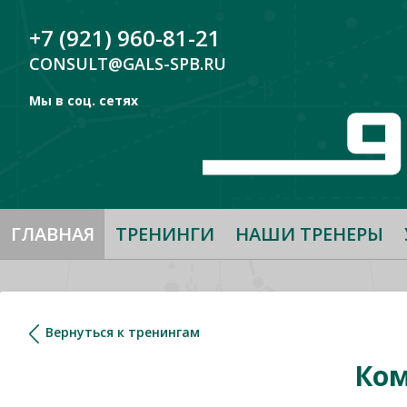
+7 (921) 960-81-21
CONSULT@GALS-SPB.RU
Мы в соц. сетях
ГЛАВНАЯ
ТРЕНИНГИ
НАШИ ТРЕНЕРЫ
Вернуться к тренингам
Ко