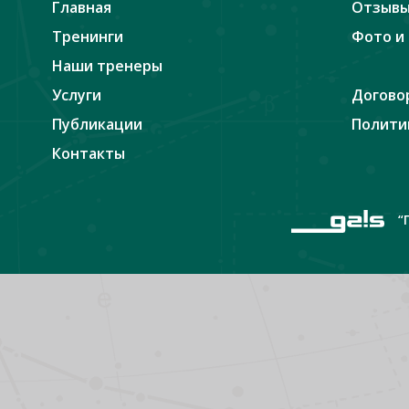
Главная
Отзыв
Тренинги
Фото и
Наши тренеры
Услуги
Догово
Публикации
Полити
Контакты
“