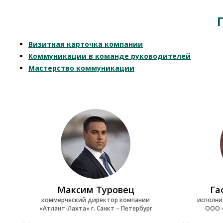
Визитная карточка компании
Коммуникации в команде руководителей
Мастерство коммуникации
Максим Туровец
Га
коммерческий директор компании
исполни
«Атлант-Лахта» г. Санкт – Петербург
ООО «