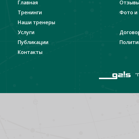
Главная
Отзыв
Тренинги
Фото и
Наши тренеры
Услуги
Догово
Публикации
Полити
Контакты
“