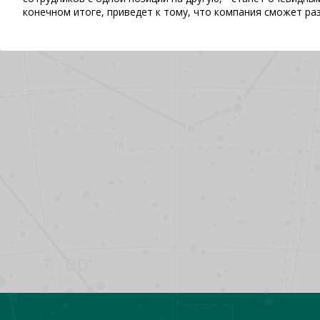
конечном итоге, приведет к тому, что компания сможет р