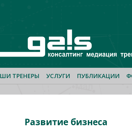
ШИ ТРЕНЕРЫ
УСЛУГИ
ПУБЛИКАЦИИ
Ф
Развитие бизнеса