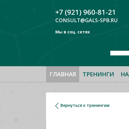
+7 (921) 960-81-21
CONSULT@GALS-SPB.RU
Мы в соц. сетях
ГЛАВНАЯ
ТРЕНИНГИ
НА
Вернуться к тренингам