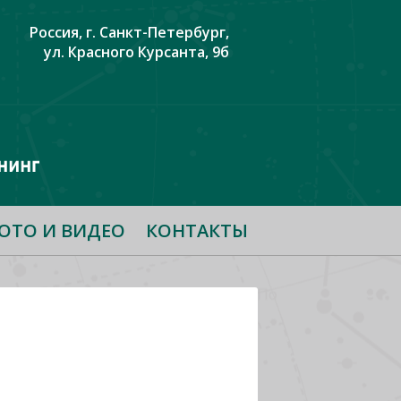
Россия, г. Санкт-Петербург,
ул. Красного Курсанта, 9б
ОТО И ВИДЕО
КОНТАКТЫ