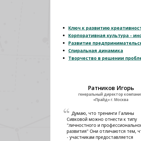
Ключ к развитию креативнос
Корпоративная культура - ин
Развитие предпринимательс
Спиральная динамика
Творчество в решении пробл
Ратников Игорь
генеральный директор компани
«Прайд» г. Москва
Думаю, что тренинги Галины
Сивковой можно отнести к типу
"личностного и профессионально
развития" Они отличаются тем, ч
- участникам предоставляется