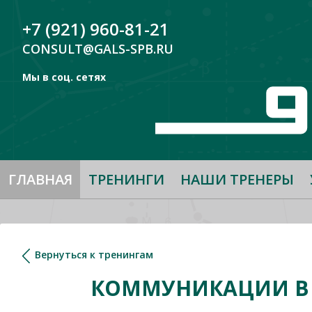
+7 (921) 960-81-21
CONSULT@GALS-SPB.RU
Мы в соц. сетях
ГЛАВНАЯ
ТРЕНИНГИ
НАШИ ТРЕНЕРЫ
Вернуться к тренингам
КОММУНИКАЦИИ В