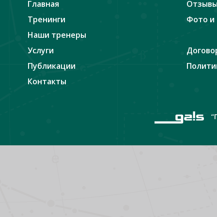
Главная
Отзыв
Тренинги
Фото и
Наши тренеры
Услуги
Догово
Публикации
Полити
Контакты
“