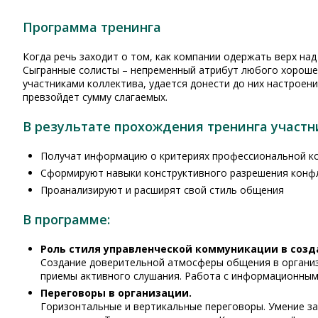
Программа тренинга
Когда речь заходит о том, как компании одержать верх над
Сыгранные солисты – непременный атрибут любого хорошег
участниками коллектива, удается донести до них настроен
превзойдет сумму слагаемых.
В результате прохождения тренинга участн
Получат информацию о критериях профессиональной к
Сформируют навыки конструктивного разрешения конф
Проанализируют и расширят свой стиль общения
В программе:
Роль стиля управленческой коммуникации в соз
Создание доверительной атмосферы общения в организа
приемы активного слушания. Работа с информационным
Переговоры в организации.
Горизонтальные и вертикальные переговоры. Умение за