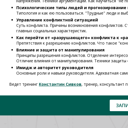
напряжения. Техники аргументации. Как научиться "не п
Психологические типы людей и прогнозирование 
Типология и как ею пользоваться. "Трудные" люди и в
Управление конфликтной ситуацией
Суть конфликта. Причины возникновения конфликтов. Ст
главных социальных характеристик.
Как перейти от «разрушающего» конфликта к «
Препятствия к разрешению конфликтов. Что такое "кон
Влияние и защита от манипулирования
Принципы разрешения конфликтов. Отделение интересов
Отличие влияния от манипулирования. Техники защиты 
Имидж и авторитет руководителя
Основные роли и навыки руководителя. Адекватная сам
Ведет тренинг
Константин Сивков
, тренер, консультант
ЗАПИ