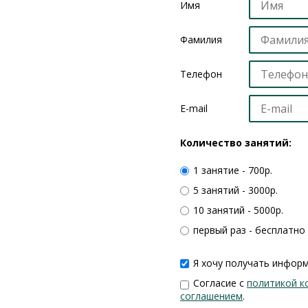
Имя
Фамилия
Телефон
Е-mail
Количество занятий:
1 занятие - 700р.
5 занятий - 3000р.
10 занятий - 5000р.
первый раз - бесплатно
Я хочу получать информ
Согласие с
политикой к
соглашением
.