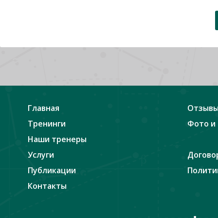
Главная
Отзыв
Тренинги
Фото и
Наши тренеры
Услуги
Догово
Публикации
Полити
Контакты