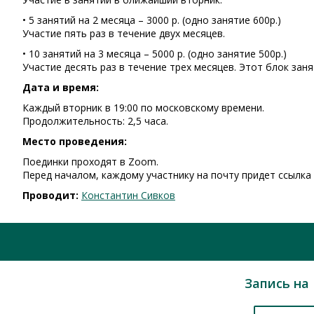
• 5 занятий на 2 месяца – 3000 р. (одно занятие 600р.)
Участие пять раз в течение двух месяцев.
• 10 занятий на 3 месяца – 5000 р. (одно занятие 500р.)
Участие десять раз в течение трех месяцев. Этот блок зан
Дата и время:
Каждый вторник в 19:00 по московскому времени.
Продолжительность: 2,5 часа.
Место проведения:
Поединки проходят в Zoom.
Перед началом, каждому участнику на почту придет ссылка 
Проводит:
Константин Сивков
Запись на