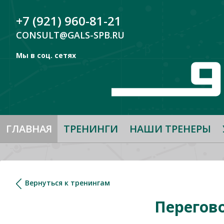
+7 (921) 960-81-21
CONSULT@GALS-SPB.RU
Мы в соц. сетях
ГЛАВНАЯ
ТРЕНИНГИ
НАШИ ТРЕНЕРЫ
Вернуться к тренингам
Перегов